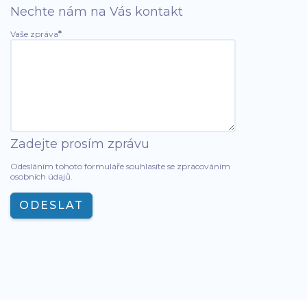
Nechte nám na Vás kontakt
Vaše zpráva
*
Zadejte prosím zprávu
Odesláním tohoto formuláře souhlasíte se
zpracováním
osobních údajů
.
ODESLAT