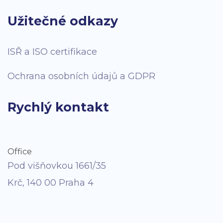
Užitečné odkazy
ISŘ a ISO certifikace
Ochrana osobních údajů a GDPR
Rychlý kontakt
Office
Pod višňovkou 1661/35
Krč, 140 00 Praha 4